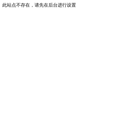
此站点不存在，请先在后台进行设置