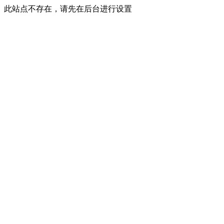
此站点不存在，请先在后台进行设置